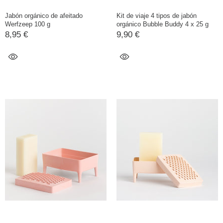
Jabón orgánico de afeitado
Kit de viaje 4 tipos de jabón
Werfzeep 100 g
orgánico Bubble Buddy 4 x 25 g
8,95 €
9,90 €