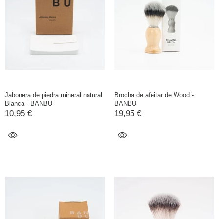
Jabonera de piedra mineral natural
Brocha de afeitar de Wood -
Blanca - BANBU
BANBU
10,95 €
19,95 €