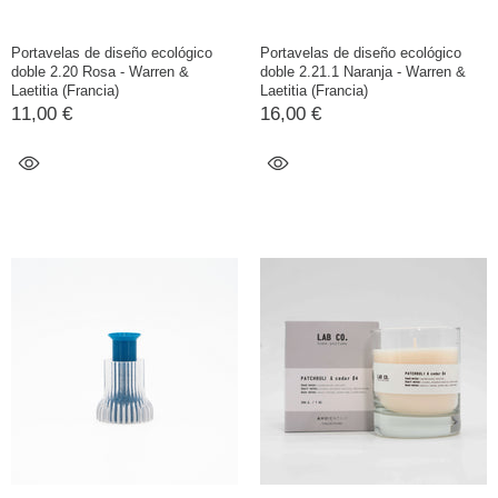
Portavelas de diseño ecológico
Portavelas de diseño ecológico
doble 2.20 Rosa - Warren &
doble 2.21.1 Naranja - Warren &
Laetitia (Francia)
Laetitia (Francia)
11,00 €
16,00 €