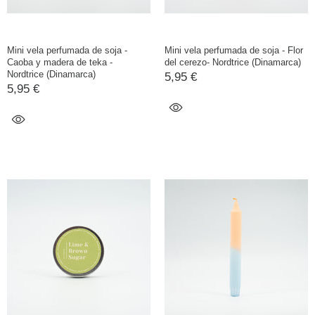
Mini vela perfumada de soja -
Mini vela perfumada de soja - Flor
Caoba y madera de teka -
del cerezo- Nordtrice (Dinamarca)
Nordtrice (Dinamarca)
5,95 €
5,95 €