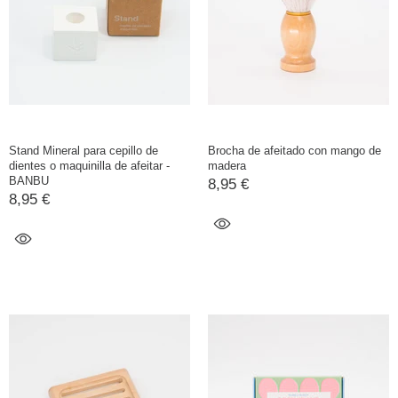
Stand Mineral para cepillo de
Brocha de afeitado con mango de
dientes o maquinilla de afeitar -
madera
BANBU
8,95 €
8,95 €