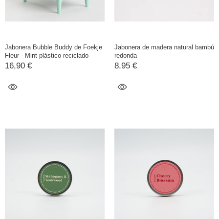
Jabonera Bubble Buddy de Foekje
Jabonera de madera natural bambú
Fleur - Mint plástico reciclado
redonda
16,90 €
8,95 €