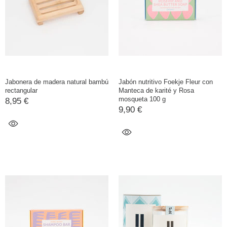
Jabonera de madera natural bambú
Jabón nutritivo Foekje Fleur con
rectangular
Manteca de karité y Rosa
mosqueta 100 g
8,95 €
9,90 €