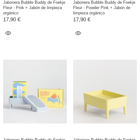
Jabonera Bubble Buddy de Foekje
Jabonera Bubble Buddy de Foekje
Fleur - Pink + Jabón de limpieza
Fleur - Powder Pink + Jabón de
orgánico
limpieza orgánico
17,90 €
17,90 €
Jabonera Bubble Buddy de Foekje
Jabonera Bubble Buddy de Foekje