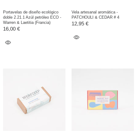
Portavelas de diseño ecológico
Vela artesanal aromática -
doble 2.21.1 Azúl petróleo ECO -
PATCHOULI & CEDAR # 4
Warren & Laetitia (Francia)
12,95 €
16,00 €