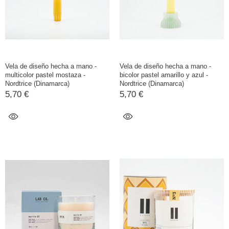
Vela de diseño hecha a mano -
Vela de diseño hecha a mano -
multicolor pastel mostaza -
bicolor pastel amarillo y azul -
Nordtrice (Dinamarca)
Nordtrice (Dinamarca)
5,70 €
5,70 €