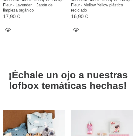
Fleur - Lavender + Jabón de
Fleur - Mellow Yellow plástico
limpieza orgánico
reciclado
17,90 €
16,90 €
¡Échale un ojo a nuestras
lofbox temáticas hechas!