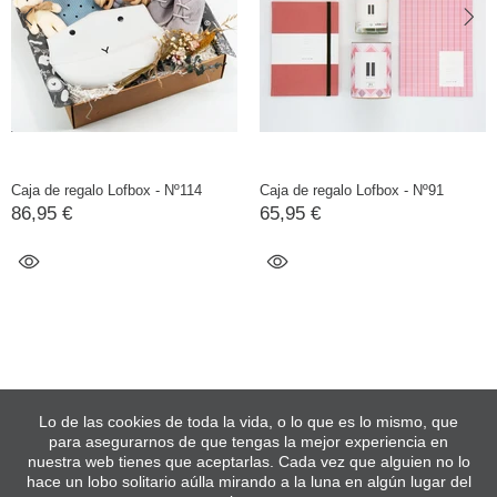
Caja de regalo Lofbox - Nº114
Caja de regalo Lofbox - Nº91
86,95 €
65,95 €
Lo de las cookies de toda la vida, o lo que es lo mismo, que
para asegurarnos de que tengas la mejor experiencia en
nuestra web tienes que aceptarlas. Cada vez que alguien no lo
hace un lobo solitario aúlla mirando a la luna en algún lugar del