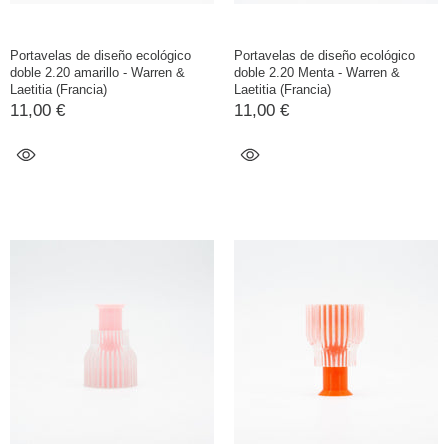
Portavelas de diseño ecológico
Portavelas de diseño ecológico
doble 2.20 amarillo - Warren &
doble 2.20 Menta - Warren &
Laetitia (Francia)
Laetitia (Francia)
11,00 €
11,00 €