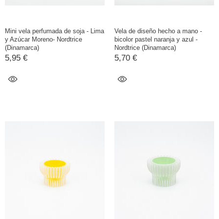
Mini vela perfumada de soja - Lima
Vela de diseño hecho a mano -
y Azúcar Moreno- Nordtrice
bicolor pastel naranja y azul -
(Dinamarca)
Nordtrice (Dinamarca)
5,95 €
5,70 €