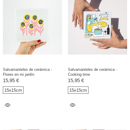
Salvamanteles de cerámica -
Salvamanteles de cerámica -
Flores en mi jardín
Cooking time
15,95 €
15,95 €
15x15cm
15x15cm