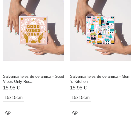
Salvamanteles de cerámica - Good
Salvamanteles de cerámica - Mom
Vibes Only Rosa
´s Kitchen
15,95 €
15,95 €
15x15cm
15x15cm