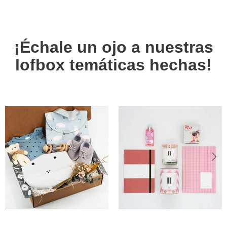
¡Échale un ojo a nuestras
lofbox temáticas hechas!