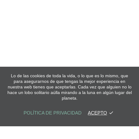
Lo de las cookies de toda la vida, o lo que es lo mismo, que
para asegurarnos de que tengas la mejor experiencia en
nuestra web tienes que aceptarlas. Cada vez que alguien no lo
hace un lobo solitario aúlla mirando a la luna en algún lugar del
planeta.
POLÍTICA DE PRIVACIDAD
ACEPTO