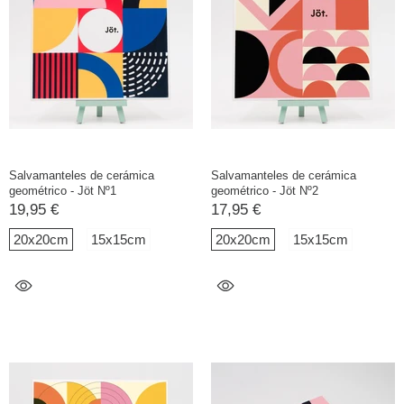
Salvamanteles de cerámica
Salvamanteles de cerámica
geométrico - Jöt Nº1
geométrico - Jöt Nº2
19,95 €
17,95 €
20x20cm
15x15cm
20x20cm
15x15cm