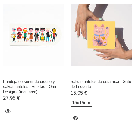
Bandeja de servir de diseño y
Salvamanteles de cerámica - Gato
salvamanteles - Artistas - Omn
de la suerte
Design (Dinamarca)
15,95 €
27,95 €
15x15cm