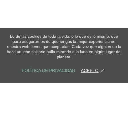
Lo de las cookies de toda la vida, o lo que es lo mismo, que
para asegurarnos de que tengas la mejor experiencia en
nuestra web tienes que aceptarlas. Cada vez que alguien no lo
hace un lobo solitario aúlla mirando a la luna en algún lugar del
planeta.
POLÍTICA DE PRIVACIDAD
ACEPTO