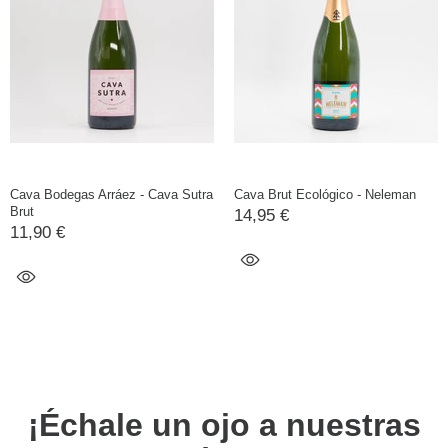
Cava Bodegas Arráez - Cava Sutra
Cava Brut Ecológico - Neleman
Brut
14,95 €
11,90 €
¡Échale un ojo a nuestras