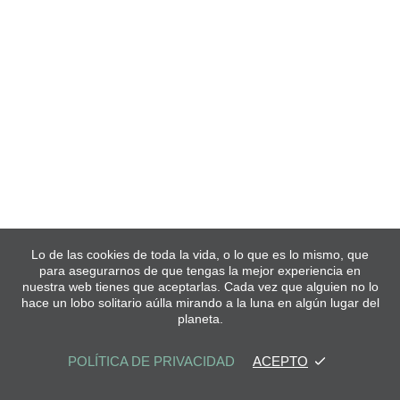
Lo de las cookies de toda la vida, o lo que es lo mismo, que
para asegurarnos de que tengas la mejor experiencia en
nuestra web tienes que aceptarlas. Cada vez que alguien no lo
hace un lobo solitario aúlla mirando a la luna en algún lugar del
planeta.
POLÍTICA DE PRIVACIDAD
ACEPTO