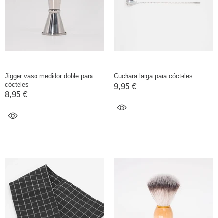
Jigger vaso medidor doble para
Cuchara larga para cócteles
cócteles
9,95 €
8,95 €