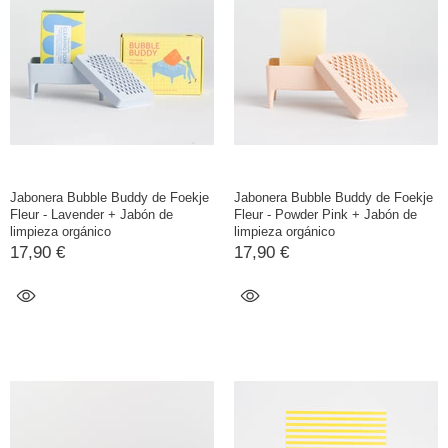
Jabonera Bubble Buddy de Foekje
Jabonera Bubble Buddy de Foekje
Fleur - Lavender + Jabón de
Fleur - Powder Pink + Jabón de
limpieza orgánico
limpieza orgánico
17,90 €
17,90 €