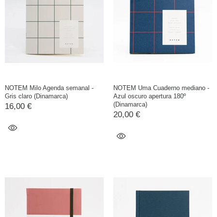
NOTEM Milo Agenda semanal -
NOTEM Uma Cuaderno mediano -
Gris claro (Dinamarca)
Azul oscuro apertura 180º
(Dinamarca)
16,00 €
20,00 €