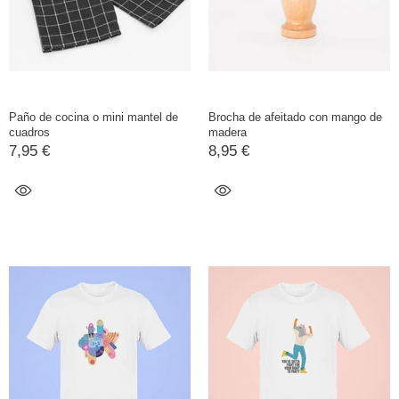
Paño de cocina o mini mantel de
Brocha de afeitado con mango de
cuadros
madera
7,95 €
8,95 €