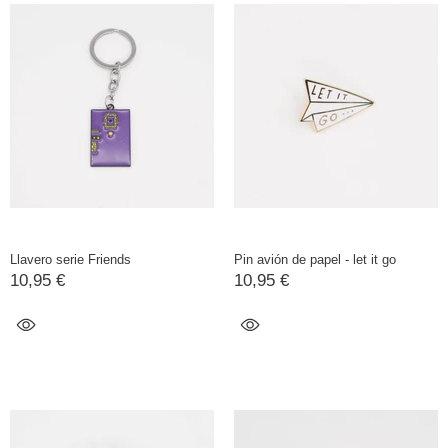
Llavero serie Friends
Pin avión de papel - let it go
10,95 €
10,95 €