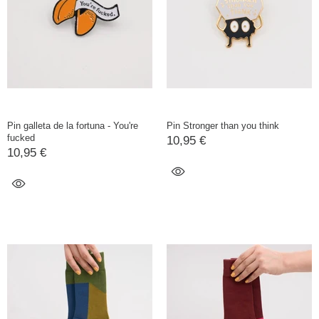
Pin galleta de la fortuna - You're
Pin Stronger than you think
fucked
10,95 €
10,95 €