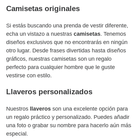
Camisetas originales
Si estás buscando una prenda de vestir diferente,
echa un vistazo a nuestras
camisetas
. Tenemos
diseños exclusivos que no encontrarás en ningún
otro lugar. Desde frases divertidas hasta diseños
gráficos, nuestras camisetas son un regalo
perfecto para cualquier hombre que le guste
vestirse con estilo.
Llaveros personalizados
Nuestros
llaveros
son una excelente opción para
un regalo práctico y personalizado. Puedes añadir
una foto o grabar su nombre para hacerlo aún más
especial.