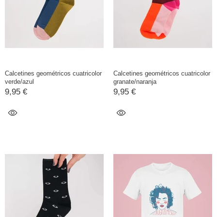
Calcetines geométricos cuatricolor
Calcetines geométricos cuatricolor
verde/azul
granate/naranja
9,95 €
9,95 €