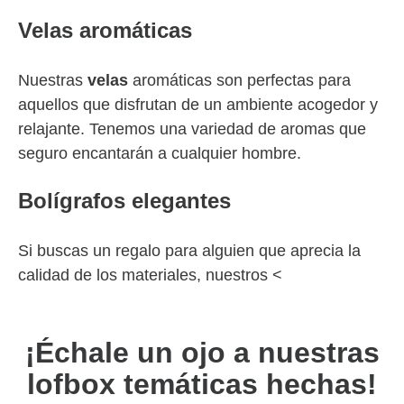
Velas aromáticas
Nuestras
velas
aromáticas son perfectas para
aquellos que disfrutan de un ambiente acogedor y
relajante. Tenemos una variedad de aromas que
seguro encantarán a cualquier hombre.
Bolígrafos elegantes
Si buscas un regalo para alguien que aprecia la
calidad de los materiales, nuestros <
¡Échale un ojo a nuestras
lofbox temáticas hechas!