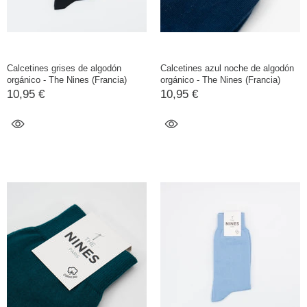
Calcetines grises de algodón
Calcetines azul noche de algodón
orgánico - The Nines (Francia)
orgánico - The Nines (Francia)
10,95 €
10,95 €