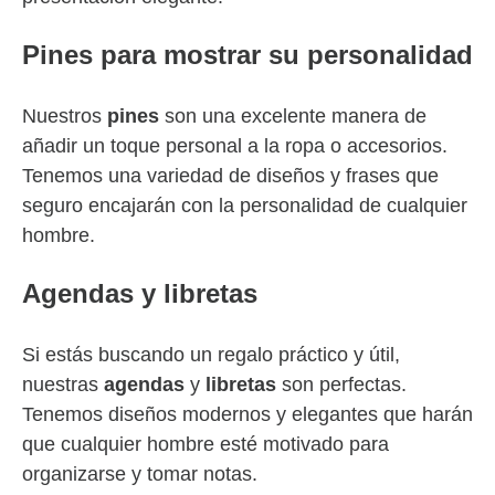
Pines para mostrar su personalidad
Nuestros
pines
son una excelente manera de
añadir un toque personal a la ropa o accesorios.
Tenemos una variedad de diseños y frases que
seguro encajarán con la personalidad de cualquier
hombre.
Agendas y libretas
Si estás buscando un regalo práctico y útil,
nuestras
agendas
y
libretas
son perfectas.
Tenemos diseños modernos y elegantes que harán
que cualquier hombre esté motivado para
organizarse y tomar notas.