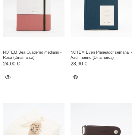
NOTEM Bea Cuaderno mediano -
NOTEM Even Planeador semanal -
Rosa (Dinamarca)
Azul marino (Dinamarca)
24,00 €
28,90 €