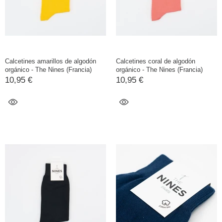
Calcetines amarillos de algodón
Calcetines coral de algodón
orgánico - The Nines (Francia)
orgánico - The Nines (Francia)
10,95 €
10,95 €