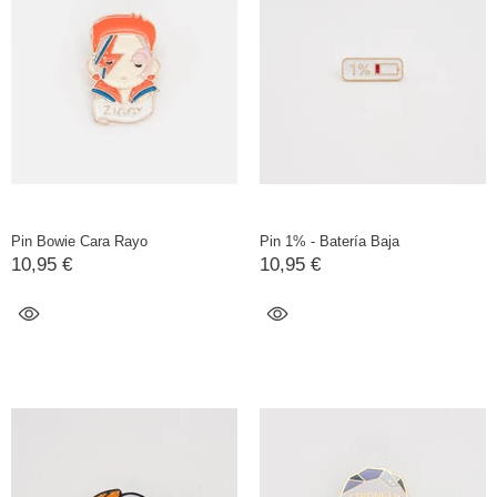
Pin Bowie Cara Rayo
Pin 1% - Batería Baja
10,95 €
10,95 €