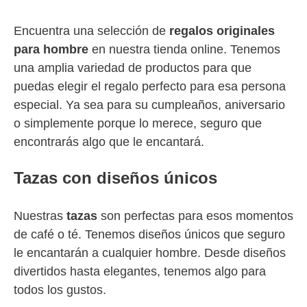
Encuentra una selección de
regalos originales
para hombre
en nuestra tienda online. Tenemos
una amplia variedad de productos para que
puedas elegir el regalo perfecto para esa persona
especial. Ya sea para su cumpleaños, aniversario
o simplemente porque lo merece, seguro que
encontrarás algo que le encantará.
Tazas con diseños únicos
Nuestras
tazas
son perfectas para esos momentos
de café o té. Tenemos diseños únicos que seguro
le encantarán a cualquier hombre. Desde diseños
divertidos hasta elegantes, tenemos algo para
todos los gustos.