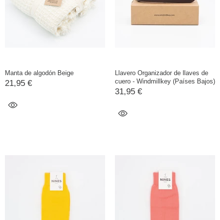
Manta de algodón Beige
Llavero Organizador de llaves de
cuero - Windmillkey (Países Bajos)
21,95 €
31,95 €