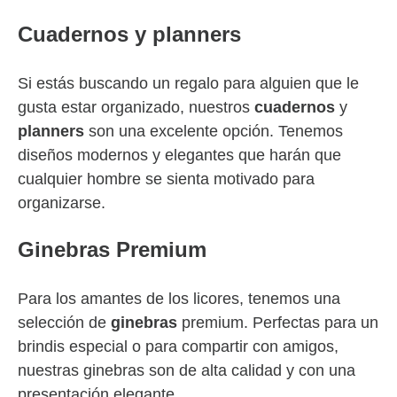
Cuadernos y planners
Si estás buscando un regalo para alguien que le
gusta estar organizado, nuestros
cuadernos
y
planners
son una excelente opción. Tenemos
diseños modernos y elegantes que harán que
cualquier hombre se sienta motivado para
organizarse.
Ginebras Premium
Para los amantes de los licores, tenemos una
selección de
ginebras
premium. Perfectas para un
brindis especial o para compartir con amigos,
nuestras ginebras son de alta calidad y con una
presentación elegante.