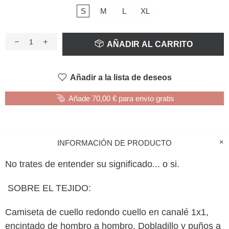
S
M
L
XL
AÑADIR AL CARRITO
Añadir a la lista de deseos
Añade 70,00 € para envío gratis
INFORMACIÓN DE PRODUCTO
No trates de entender su significado... o si.
SOBRE EL TEJIDO:
Camiseta de cuello redondo cuello en canalé 1x1,
encintado de hombro a hombro. Dobladillo y puños a