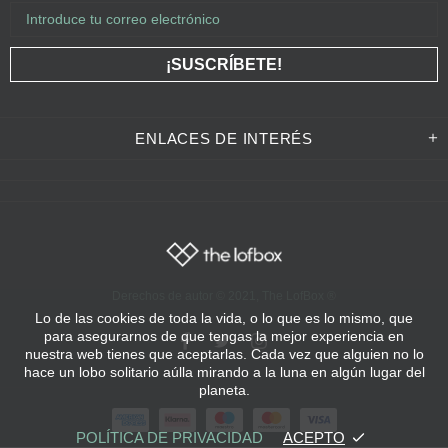
ENLACES DE INTERÉS
Derechos de autor © 2021,
The LofBox
®
Lo de las cookies de toda la vida, o lo que es lo mismo, que
para asegurarnos de que tengas la mejor experiencia en
nuestra web tienes que aceptarlas. Cada vez que alguien no lo
hace un lobo solitario aúlla mirando a la luna en algún lugar del
planeta.
POLÍTICA DE PRIVACIDAD
ACEPTO