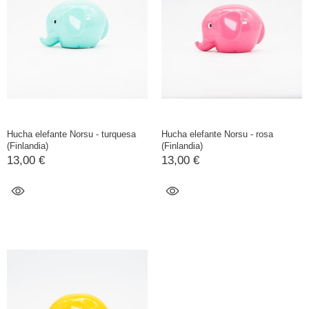
Hucha elefante Norsu - turquesa
Hucha elefante Norsu - rosa
(Finlandia)
(Finlandia)
13,00 €
13,00 €