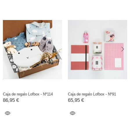
Caja de regalo Lofbox - Nº114
Caja de regalo Lofbox - Nº91
86,95 €
65,95 €