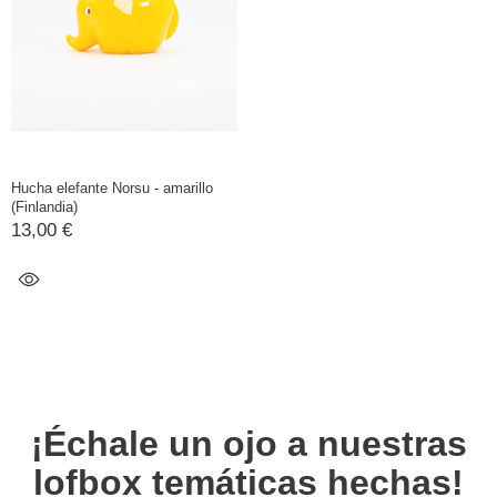
Hucha elefante Norsu - amarillo
(Finlandia)
13,00 €
¡Échale un ojo a nuestras
lofbox temáticas hechas!