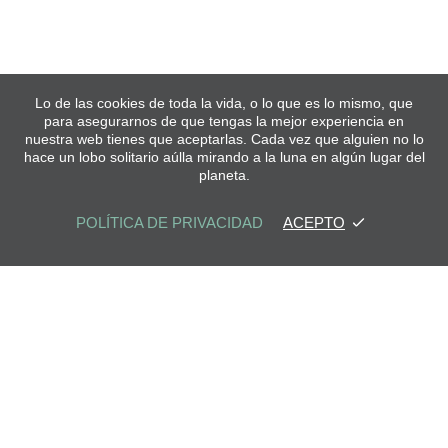
Lo de las cookies de toda la vida, o lo que es lo mismo, que
para asegurarnos de que tengas la mejor experiencia en
nuestra web tienes que aceptarlas. Cada vez que alguien no lo
hace un lobo solitario aúlla mirando a la luna en algún lugar del
planeta.
POLÍTICA DE PRIVACIDAD
ACEPTO