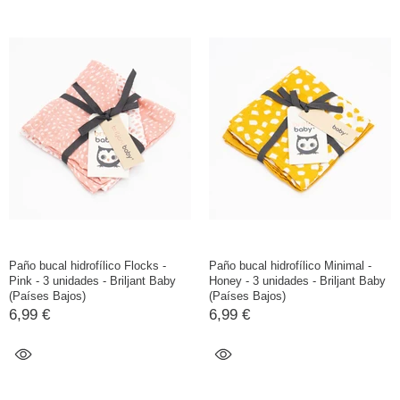
Paño bucal hidrofílico Flocks -
Paño bucal hidrofílico Minimal -
Pink - 3 unidades - Briljant Baby
Honey - 3 unidades - Briljant Baby
(Países Bajos)
(Países Bajos)
6,99 €
6,99 €