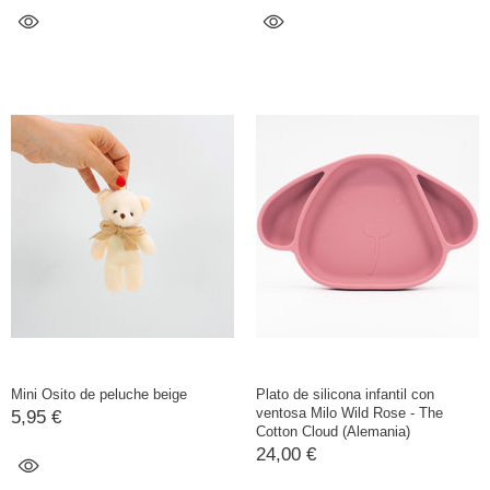
Mini Osito de peluche beige
Plato de silicona infantil con
ventosa Milo Wild Rose - The
5,95 €
Cotton Cloud (Alemania)
24,00 €