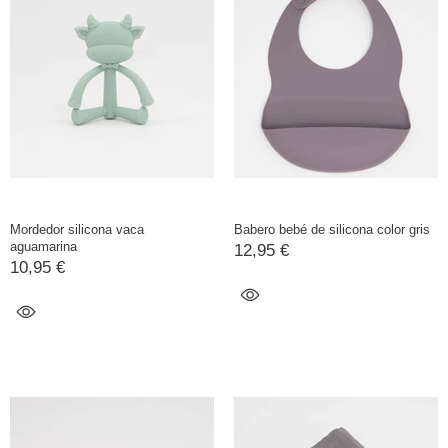
Mordedor silicona vaca
Babero bebé de silicona color gris
aguamarina
12,95 €
10,95 €