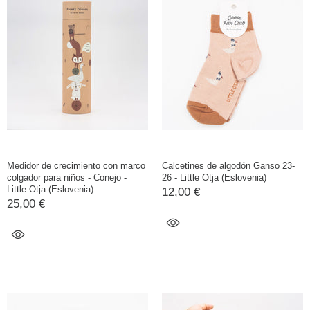
Medidor de crecimiento con marco
Calcetines de algodón Ganso 23-
colgador para niños - Conejo -
26 - Little Otja (Eslovenia)
Little Otja (Eslovenia)
12,00 €
25,00 €