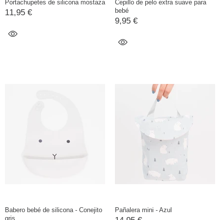
Portachupetes de silicona mostaza
Cepillo de pelo extra suave para
bebé
11,95 €
9,95 €
Babero bebé de silicona - Conejito
Pañalera mini - Azul
gris