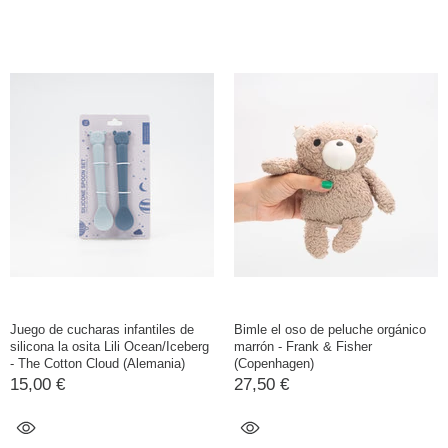
Juego de cucharas infantiles de
Bimle el oso de peluche orgánico
silicona la osita Lili Ocean/Iceberg
marrón - Frank & Fisher
- The Cotton Cloud (Alemania)
(Copenhagen)
15,00 €
27,50 €