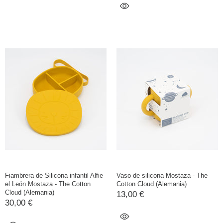
Fiambrera de Silicona infantil Alfie
Vaso de silicona Mostaza - The
el León Mostaza - The Cotton
Cotton Cloud (Alemania)
Cloud (Alemania)
13,00 €
30,00 €