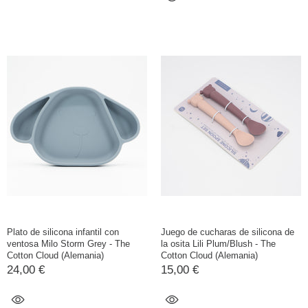
Plato de silicona infantil con
Juego de cucharas de silicona de
ventosa Milo Storm Grey - The
la osita Lili Plum/Blush - The
Cotton Cloud (Alemania)
Cotton Cloud (Alemania)
24,00 €
15,00 €