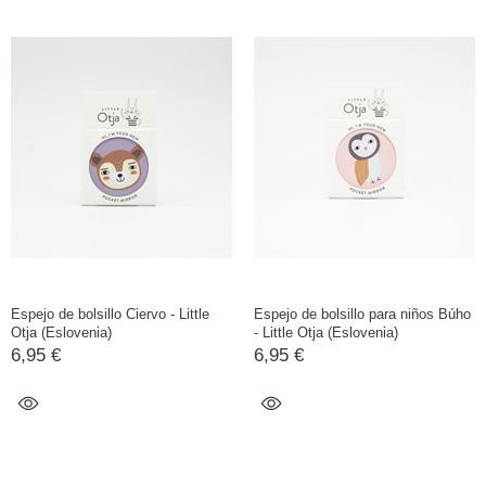
Espejo de bolsillo Ciervo - Little
Espejo de bolsillo para niños Búho
Otja (Eslovenia)
- Little Otja (Eslovenia)
6,95 €
6,95 €