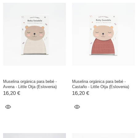
Muselina orgánica para bebé -
Muselina orgánica para bebé -
Avena - Little Otja (Eslovenia)
Castaño - Little Otja (Eslovenia)
16,20 €
16,20 €