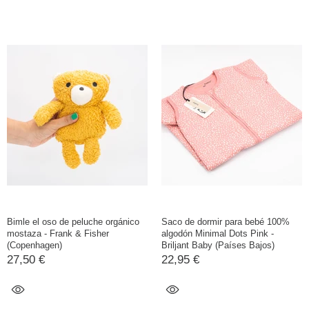
Bimle el oso de peluche orgánico
Saco de dormir para bebé 100%
mostaza - Frank & Fisher
algodón Minimal Dots Pink -
(Copenhagen)
Briljant Baby (Países Bajos)
27,50 €
22,95 €