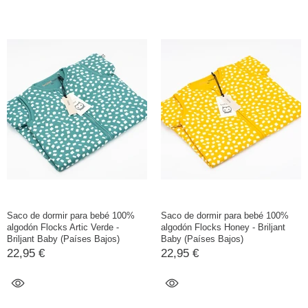
Saco de dormir para bebé 100%
Saco de dormir para bebé 100%
algodón Flocks Artic Verde -
algodón Flocks Honey - Briljant
Briljant Baby (Países Bajos)
Baby (Países Bajos)
22,95 €
22,95 €