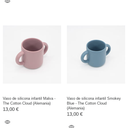
Vaso de silicona infantil Malva -
Vaso de silicona infantil Smokey
The Cotton Cloud (Alemania)
Blue - The Cotton Cloud
(Alemania)
13,00 €
13,00 €