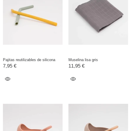
Pajitas reutilizables de silicona
Muselina lisa gris
7,95 €
11,95 €