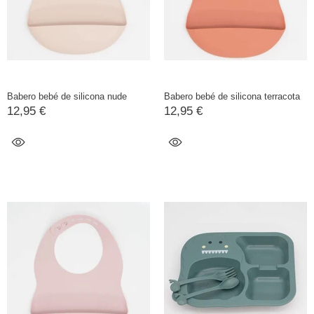
Babero bebé de silicona nude
Babero bebé de silicona terracota
12,95 €
12,95 €