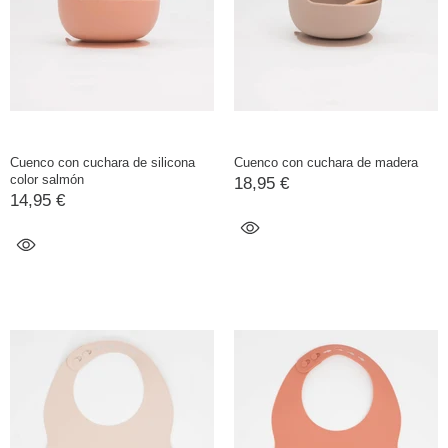
Cuenco con cuchara de silicona
Cuenco con cuchara de madera
color salmón
18,95 €
14,95 €