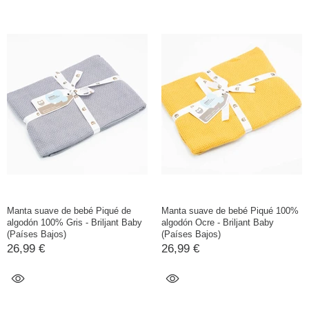
Manta suave de bebé Piqué de
Manta suave de bebé Piqué 100%
algodón 100% Gris - Briljant Baby
algodón Ocre - Briljant Baby
(Países Bajos)
(Países Bajos)
26,99 €
26,99 €