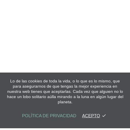
Lo de las cookies de toda la vida, o lo que es lo mismo, que
para asegurarnos de que tengas la mejor experiencia en
nuestra web tienes que aceptarlas. Cada vez que alguien no lo
hace un lobo solitario aúlla mirando a la luna en algún lugar del
planeta.
POLÍTICA DE PRIVACIDAD
ACEPTO