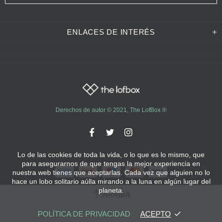
ENLACES DE INTERÉS
Derechos de autor © 2021,
The LofBox
®
Lo de las cookies de toda la vida, o lo que es lo mismo, que
para asegurarnos de que tengas la mejor experiencia en
nuestra web tienes que aceptarlas. Cada vez que alguien no lo
hace un lobo solitario aúlla mirando a la luna en algún lugar del
planeta.
ARRIBA
POLÍTICA DE PRIVACIDAD
ACEPTO