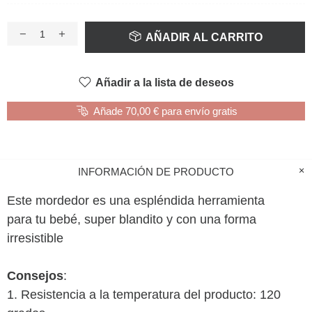
AÑADIR AL CARRITO
Añadir a la lista de deseos
Añade 70,00 € para envío gratis
INFORMACIÓN DE PRODUCTO
Este mordedor es una espléndida herramienta
para tu bebé, super blandito y con una forma
irresistible
Consejos
:
1. Resistencia a la temperatura del producto: 120