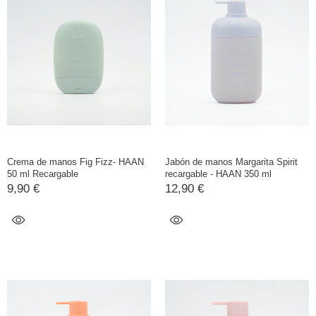
Crema de manos Fig Fizz- HAAN
Jabón de manos Margarita Spirit
50 ml Recargable
recargable - HAAN 350 ml
9,90 €
12,90 €