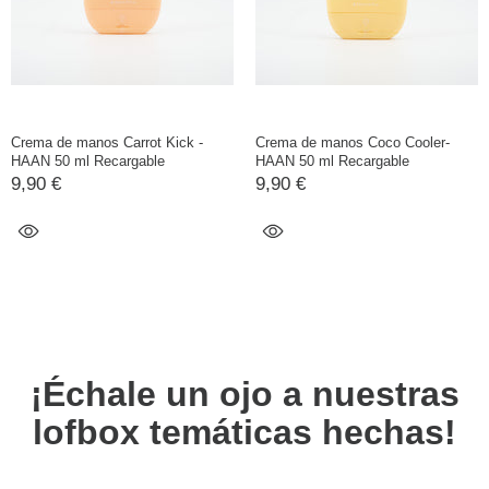
Crema de manos Carrot Kick -
Crema de manos Coco Cooler-
HAAN 50 ml Recargable
HAAN 50 ml Recargable
9,90 €
9,90 €
¡Échale un ojo a nuestras
lofbox temáticas hechas!