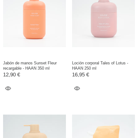
Jabón de manos Sunset Fleur
Loción corporal Tales of Lotus -
recargable - HAAN 350 ml
HAAN 250 ml
12,90 €
16,95 €