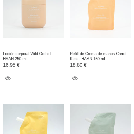
Loción corporal Wild Orchid -
Refill de Crema de manos Carrot
HAAN 250 ml
Kick - HAAN 150 ml
16,95 €
18,80 €