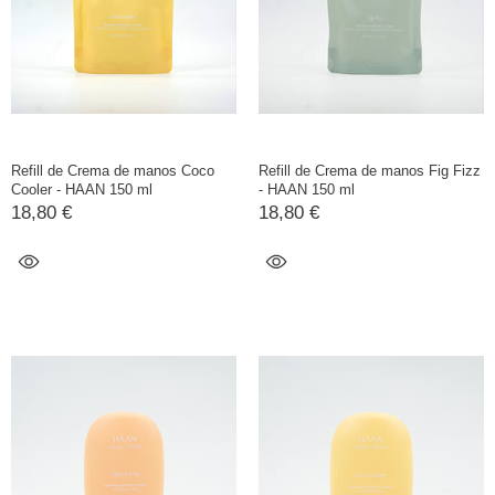
Refill de Crema de manos Coco
Refill de Crema de manos Fig Fizz
Cooler - HAAN 150 ml
- HAAN 150 ml
18,80 €
18,80 €