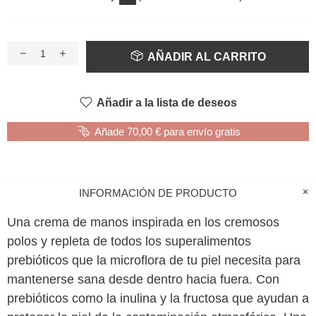
AÑADIR AL CARRITO
Añadir a la lista de deseos
Añade 70,00 € para envío gratis
INFORMACIÓN DE PRODUCTO
Una crema de manos inspirada en los cremosos
polos y repleta de todos los superalimentos
prebióticos que la microflora de tu piel necesita para
mantenerse sana desde dentro hacia fuera. Con
prebióticos como la inulina y la fructosa que ayudan a