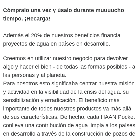
Cómpralo una vez y úsalo durante muuuucho
tiempo. ¡Recarga!
Además e
l 20% de nuestros beneficios financia
proyectos de agua en países en desarrollo.
Creemos en utilizar nuestro negocio para devolver
algo y hacer el bien - de todas las formas posibles - a
las personas y al planeta.
Para nosotros esto significaba centrar nuestra misión
y actividad en la visibilidad de la crisis del agua, su
sensibilización y erradicación. El beneficio más
importante de todos nuestros productos va más allá
de sus características. De hecho, cada HAAN Pocket
conlleva una contribución de agua limpia a los países
en desarrollo a través de la construcción de pozos de