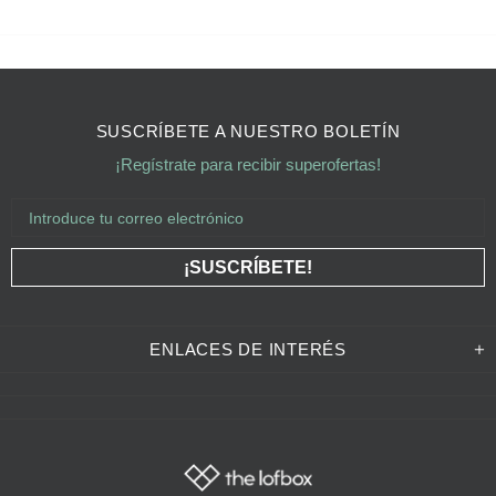
SUSCRÍBETE A NUESTRO BOLETÍN
¡Regístrate para recibir superofertas!
ENLACES DE INTERÉS