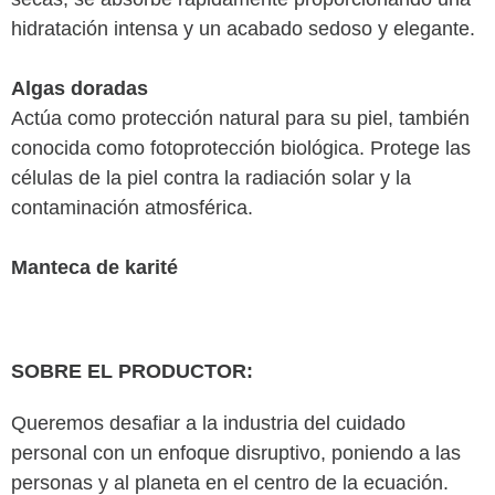
hidratación intensa y un acabado sedoso y elegante.
Algas doradas
Actúa como protección natural para su piel, también
conocida como fotoprotección biológica. Protege las
células de la piel contra la radiación solar y la
contaminación atmosférica.
Manteca de karité
SOBRE EL PRODUCTOR:
Queremos desafiar a la industria del cuidado
personal con un enfoque disruptivo, poniendo a las
personas y al planeta en el centro de la ecuación.