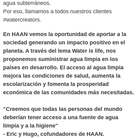
agua subterráneos.
Por eso, llamamos a todos nuestros clientes
#watercreators.
En HAAN vemos la oportunidad de aportar a la
sociedad generando un impacto positivo en el
planeta. A través del lema Water is life, nos
proponemos suministrar agua limpia en los
países en desarrollo. El acceso al agua limpia
mejora las condiciones de salud, aumenta la
escolarización y fomenta la prosperidad
económica de las comunidades más necesitadas.
"Creemos que todas las personas del mundo
deberían tener acceso a una fuente de agua
limpia y a la higiene"
- Eric y Hugo, cofundadores de HAAN.