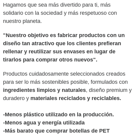
Hagamos que sea más divertido para ti, más
solidario con la sociedad y más respetuoso con
nuestro planeta.
"Nuestro objetivo es fabricar productos con un
diseño tan atractivo que los clientes prefieran
rellenar y reutilizar sus envases en lugar de
tirarlos para comprar otros nuevos".
Productos cuidadosamente seleccionados creados
para ser lo más sostenibles posible, formulados con
ingredientes limpios y naturales
, diseño premium y
duradero y
materiales reciclados y reciclables.
-Menos plástico utilizado en la producción.
-Menos agua y energía utilizada
-Más barato que comprar botellas de PET