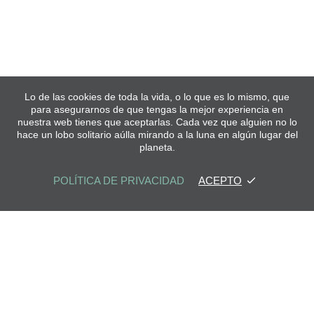
Lo de las cookies de toda la vida, o lo que es lo mismo, que
para asegurarnos de que tengas la mejor experiencia en
nuestra web tienes que aceptarlas. Cada vez que alguien no lo
hace un lobo solitario aúlla mirando a la luna en algún lugar del
planeta.
POLÍTICA DE PRIVACIDAD
ACEPTO