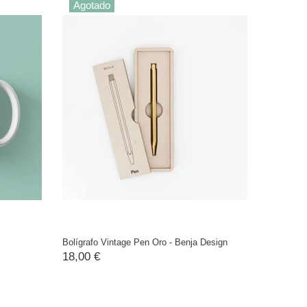
Agotado
Bolígrafo Vintage Pen Oro - Benja Design
18,00 €