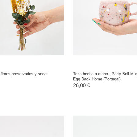
 flores preservadas y secas
Taza hecha a mano - Party Ball Mu
Egg Back Home (Portugal)
26,00 €