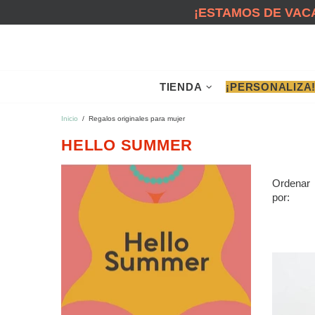
¡ESTAMOS DE VACA
TIENDA
¡PERSONALIZA
Inicio
Regalos originales para mujer
HELLO SUMMER
Ordenar
por: