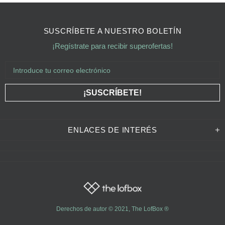
SUSCRÍBETE A NUESTRO BOLETÍN
¡Regístrate para recibir superofertas!
ENLACES DE INTERÉS
Derechos de autor © 2021,
The LofBox
®