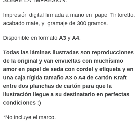
SOBRE LA IMPRESIÓN:
Impresión digital firmada a mano en
papel Tintoretto,
acabado mate, y gramaje de 300 gramos
.
Disponible en formato
A3
y
A4
.
Todas las láminas ilustradas son reproducciones
de la original y van envueltas con muchísimo
amor en papel de seda con cordel y etiqueta y en
una caja rígida tamaño A3 o A4 de cartón Kraft
entre dos planchas de cartón para que la
ilustración llegue a su destinatario en perfectas
condiciones :)
*No incluye el marco.