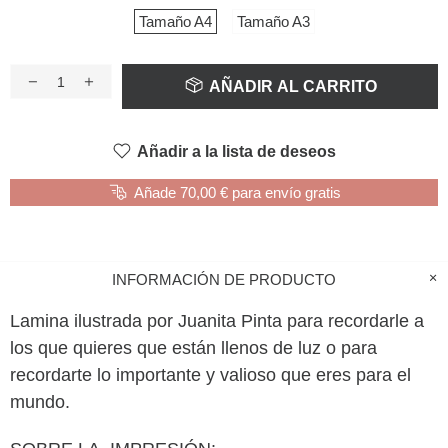
Tamaño A4
Tamaño A3
AÑADIR AL CARRITO
Añadir a la lista de deseos
Añade 70,00 € para envío gratis
INFORMACIÓN DE PRODUCTO
Lamina ilustrada por Juanita Pinta para recordarle a
los que quieres que están llenos de luz o para
recordarte lo importante y valioso que eres para el
mundo.