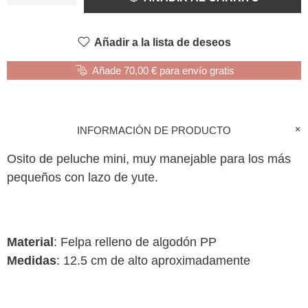
Añadir a la lista de deseos
Añade 70,00 € para envío gratis
INFORMACIÓN DE PRODUCTO
Osito de peluche mini, muy manejable para los más
pequeños con lazo de yute.
Material
: Felpa relleno de algodón PP
Medidas
: 12.5 cm de alto aproximadamente