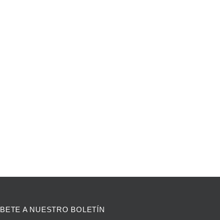
BETE A NUESTRO BOLETÍN