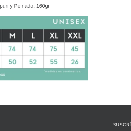
Spun y Peinado. 160gr
SUSCRÍ