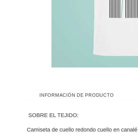
INFORMACIÓN DE PRODUCTO
SOBRE EL TEJIDO:
Camiseta de cuello redondo cuello en canalé