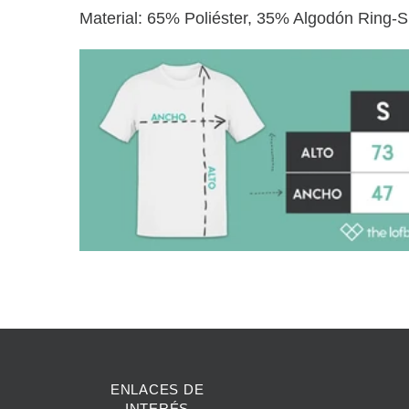
Material: 65% Poliéster, 35% Algodón Ring-
ENLACES DE
INTERÉS