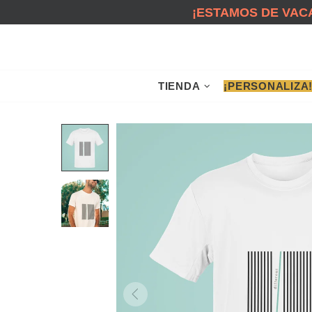
¡ESTAMOS DE VACA
TIENDA
¡PERSONALIZA