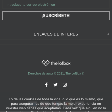
ENLACES DE INTERÉS
Derechos de autor © 2021,
The LofBox
®
Lo de las cookies de toda la vida, o lo que es lo mismo, que
para asegurarnos de que tengas la mejor experiencia en
nuestra web tienes que aceptarlas. Cada vez que alguien no lo