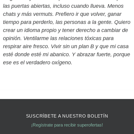
las puertas abiertas, incluso cuando llueva. Menos
chats y más vermuts. Prefiero ir que volver, ganar
tiempo para perderlo, las personas a la gente. Quiero
crear un idioma propio y tener derecho a cambiar de
opinión. Ventilarme las relaciones tóxicas para
respirar aire fresco. Vivir sin un plan B y que mi casa
esté donde esté mi abanico. Y abrazar fuerte, porque
ese es el verdadero oxígeno.
SUSCRÍBETE A NUESTRO BOLETÍN
¡Regístrate para recibir superofertas!