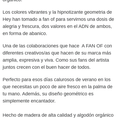
Los colores vibrantes y la hipnotizante geometria de
Hey han tomado a fan of para servirnos una dosis de
alegria y frescura, dos valores en el ADN de ambos,
en forma de abanico.
Una de las colaboraciones que hace A FAN OF con
diferentes creativos/as que hacen de su marca más
amplia, expresiva y viva. Como sus fans del artista
juntos crecen con el buen hacer de todos.
Perfecto para esos días calurosos de verano en los
que necesitas un poco de aire fresco en la palma de
tu mano. Además, su diseño geométrico es
simplemente encantador.
Hecho de madera de alta calidad y algodón orgánico