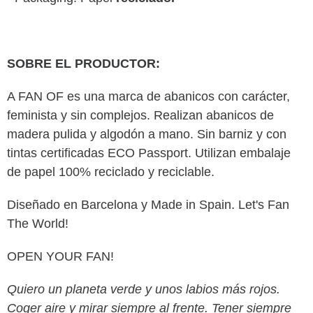
SOBRE EL PRODUCTOR:
A FAN OF es una marca de abanicos con carácter,
feminista y sin complejos. Realizan abanicos de
madera pulida y algodón a mano. Sin barniz y con
tintas certificadas ECO Passport. Utilizan embalaje
de papel 100% reciclado y reciclable.
Diseñado en Barcelona y Made in Spain. Let's Fan
The World!
OPEN YOUR FAN!
Quiero un planeta verde y unos labios más rojos.
Coger aire y mirar siempre al frente. Tener siempre