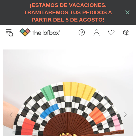
¡ESTAMOS DE VACACIONES.
TRAMITAREMOS TUS PEDIDOS A
PARTIR DEL 5 DE AGOSTO!