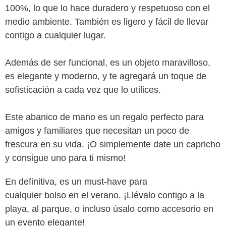
100%, lo que lo hace duradero y respetuoso con el
medio ambiente. También es ligero y fácil de llevar
contigo a cualquier lugar.
Además de ser funcional, es un objeto maravilloso,
es elegante y moderno, y te agregará un toque de
sofisticación a cada vez que lo utilices.
Este abanico de mano es un regalo perfecto para
amigos y familiares que necesitan un poco de
frescura en su vida. ¡O simplemente date un capricho
y consigue uno para ti mismo!
En definitiva, es un must-have para
cualquier bolso en el verano. ¡Llévalo contigo a la
playa, al parque, o incluso úsalo como accesorio en
un evento elegante!