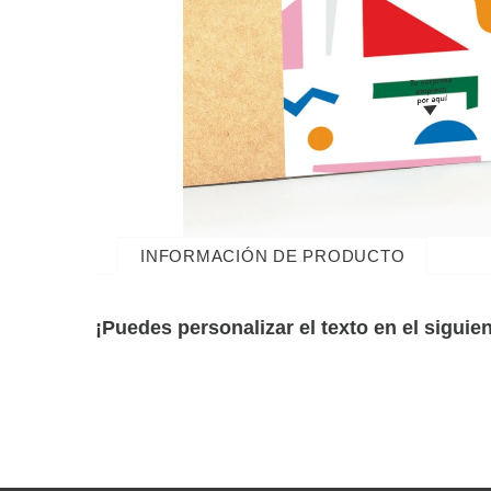
INFORMACIÓN DE PRODUCTO
¡Puedes personalizar el texto en el siguie