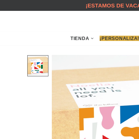
¡ESTAMOS DE VACA
TIENDA
¡PERSONALIZA