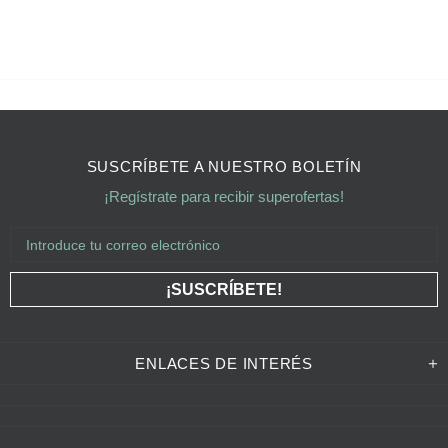
SUSCRÍBETE A NUESTRO BOLETÍN
¡Regístrate para recibir superofertas!
ENLACES DE INTERÉS