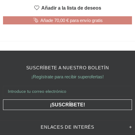
Añadir a la lista de deseos
Añade 70,00 € para envío gratis
SUSCRÍBETE A NUESTRO BOLETÍN
¡Regístrate para recibir superofertas!
ENLACES DE INTERÉS