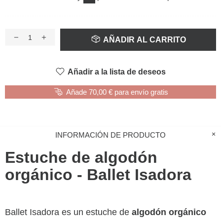
AÑADIR AL CARRITO
Añadir a la lista de deseos
Añade 70,00 € para envío gratis
INFORMACIÓN DE PRODUCTO
Estuche de algodón
orgánico - Ballet Isadora
Ballet Isadora es un estuche de
algodón orgánico