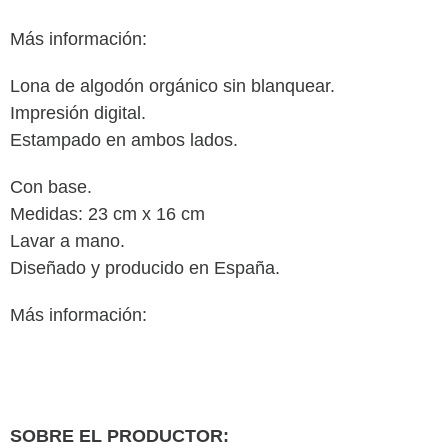
Más información:
Lona de algodón orgánico sin blanquear.
Impresión digital.
Estampado en ambos lados.
Con base.
Medidas: 23 cm x 16 cm
Lavar a mano.
Diseñado y producido en España.
Más información:
SOBRE EL PRODUCTOR: