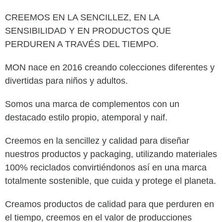
CREEMOS EN LA SENCILLEZ, EN LA
SENSIBILIDAD Y EN PRODUCTOS QUE
PERDUREN A TRAVÉS DEL TIEMPO.
MON nace en 2016 creando colecciones diferentes y
divertidas para niños y adultos.
Somos una marca de complementos con un
destacado estilo propio, atemporal y naif.
Creemos en la sencillez y calidad para diseñar
nuestros productos y packaging, utilizando materiales
100% reciclados convirtiéndonos así en una marca
totalmente sostenible, que cuida y protege el planeta.
Creamos productos de calidad para que perduren en
el tiempo, creemos en el valor de producciones