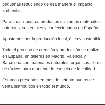
pequeñas reduciendo de esa manera el impacto
ambiental.
Para crear nuestros productos utilizamos materiales
naturales, sostenibles y confeccionados en España.
Apostamos por la producción local, ética y sostenible.
Todo el proceso de creación y producción se realiza
en España, en talleres en Madrid, Valencia y
Barcelona con materiales naturales, orgánicos, libres
de tóxicos para mantener la esencia de la calidad.
Estamos presentes en más de setenta puntos de
venta distribuidos en todo el mundo.