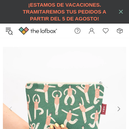
¡ESTAMOS DE VACACIONES.
TRAMITAREMOS TUS PEDIDOS A
PARTIR DEL 5 DE AGOSTO!