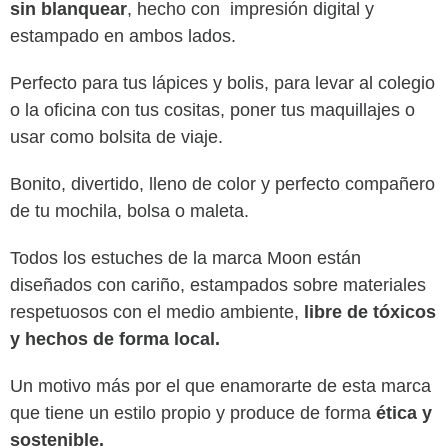
sin blanquear
, hecho con impresión digital y
estampado en ambos lados.
Perfecto para tus lápices y bolis, para levar al colegio
o la oficina con tus cositas, poner tus maquillajes o
usar como bolsita de viaje.
Bonito, divertido, lleno de color y perfecto compañero
de tu mochila, bolsa o maleta.
Todos los estuches de la marca Moon están
diseñados con cariño, estampados sobre materiales
respetuosos con el medio ambiente,
libre de tóxicos
y hechos de forma local.
Un motivo más por el que enamorarte de esta marca
que tiene un estilo propio y produce de forma
ética y
sostenible.