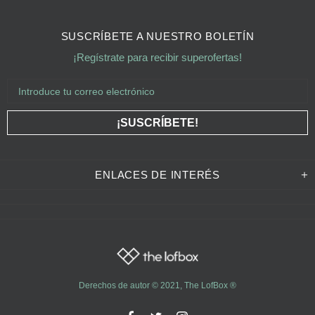
SUSCRÍBETE A NUESTRO BOLETÍN
¡Regístrate para recibir superofertas!
ENLACES DE INTERÉS
Derechos de autor © 2021,
The LofBox
®