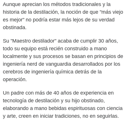
Aunque aprecian los métodos tradicionales y la
historia de la destilación, la noción de que "más viejo
es mejor" no podría estar más lejos de su verdad
obstinada.
Su "Maestro destilador" acaba de cumplir 30 años,
todo su equipo está recién construido a mano
localmente y sus procesos se basan en principios de
ingeniería nerd de vanguardia desarrollados por los
cerebros de ingeniería química detrás de la
operación.
Un padre con más de 40 años de experiencia en
tecnología de destilación y su hijo obstinado,
elaborando a mano bebidas espirituosas con ciencia
y arte, creen en iniciar tradiciones, no en seguirlas.