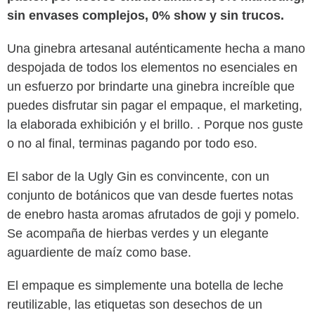
sin envases complejos, 0% show y sin trucos.
Una ginebra artesanal auténticamente hecha a mano
despojada de todos los elementos no esenciales en
un esfuerzo por brindarte una ginebra increíble que
puedes disfrutar sin pagar el empaque, el marketing,
la elaborada exhibición y el brillo. . Porque nos guste
o no al final, terminas pagando por todo eso.
El sabor de la Ugly Gin es convincente, con un
conjunto de botánicos que van desde fuertes notas
de enebro hasta aromas afrutados de goji y pomelo.
Se acompaña de hierbas verdes y un elegante
aguardiente de maíz como base.
El empaque es simplemente una botella de leche
reutilizable, las etiquetas son desechos de un