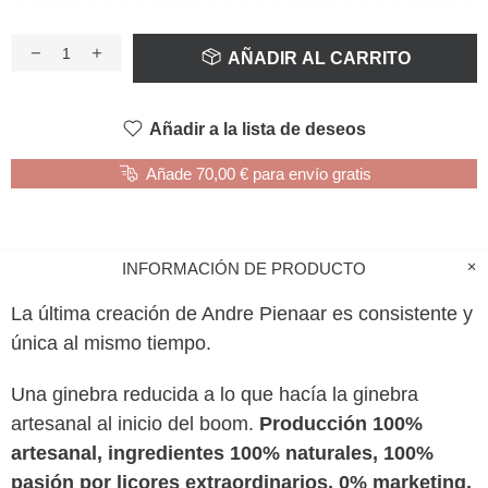
AÑADIR AL CARRITO
Añadir a la lista de deseos
Añade 70,00 € para envío gratis
INFORMACIÓN DE PRODUCTO
La última creación de Andre Pienaar es consistente y
única al mismo tiempo.
Una ginebra reducida a lo que hacía la ginebra
artesanal al inicio del boom.
Producción 100%
artesanal, ingredientes 100% naturales, 100%
pasión por licores extraordinarios,
0% marketing,