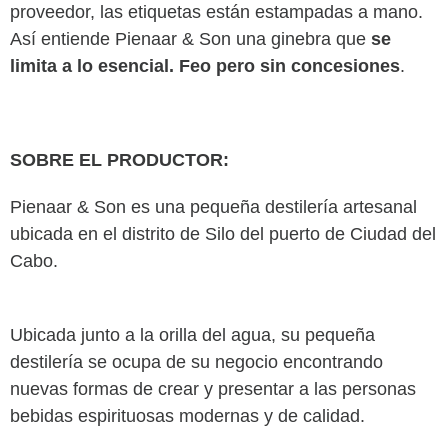
proveedor, las etiquetas están estampadas a mano.
Así entiende Pienaar & Son una ginebra que
se
limita a lo esencial. Feo pero sin concesiones
.
SOBRE EL PRODUCTOR:
Pienaar & Son es una pequeña destilería artesanal
ubicada en el distrito de Silo del puerto de Ciudad del
Cabo.
Ubicada junto a la orilla del agua, su pequeña
destilería se ocupa de su negocio encontrando
nuevas formas de crear y presentar a las personas
bebidas espirituosas modernas y de calidad.