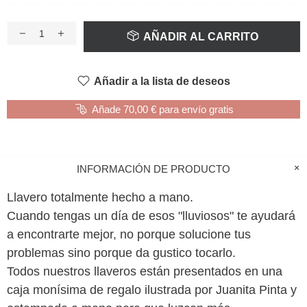
AÑADIR AL CARRITO
Añadir a la lista de deseos
Añade 70,00 € para envío gratis
INFORMACIÓN DE PRODUCTO
Llavero totalmente hecho a mano.
Cuando tengas un día de esos "lluviosos" te ayudará
a encontrarte mejor, no porque solucione tus
problemas sino porque da gustico tocarlo.
Todos nuestros llaveros están presentados en una
caja monísima de regalo ilustrada por Juanita Pinta y