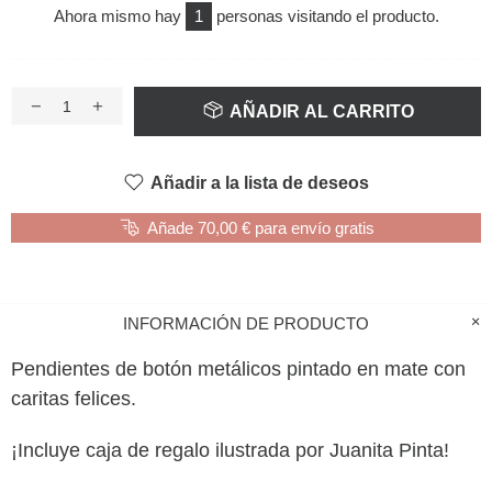
Ahora mismo hay
1
personas visitando el producto.
AÑADIR AL CARRITO
Añadir a la lista de deseos
Añade 70,00 € para envío gratis
INFORMACIÓN DE PRODUCTO
Pendientes de botón metálicos pintado en mate con
caritas felices.
¡Incluye caja de regalo ilustrada por Juanita Pinta!