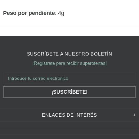
Peso por pendiente
: 4g
SUSCRÍBETE A NUESTRO BOLETÍN
¡Regístrate para recibir superofertas!
ENLACES DE INTERÉS