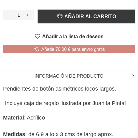
AÑADIR AL CARRITO
Añadir a la lista de deseos
Añade 70,00 € para envío gratis
INFORMACIÓN DE PRODUCTO
Pendientes de botón asimétricos locos largos.
¡Incluye caja de regalo ilustrada por Juanita Pinta!
Material
: Acrílico
Medidas
: de 6.9 alto x 3 cms de largo aprox.