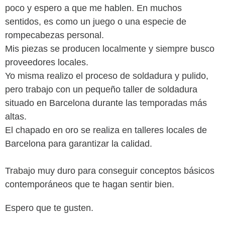
poco y espero a que me hablen. En muchos
sentidos, es como un juego o una especie de
rompecabezas personal.
Mis piezas se producen localmente y siempre busco
proveedores locales.
Yo misma realizo el proceso de soldadura y pulido,
pero trabajo con un pequeño taller de soldadura
situado en Barcelona durante las temporadas más
altas.
El chapado en oro se realiza en talleres locales de
Barcelona para garantizar la calidad.
Trabajo muy duro para conseguir conceptos básicos
contemporáneos que te hagan sentir bien.
Espero que te gusten.