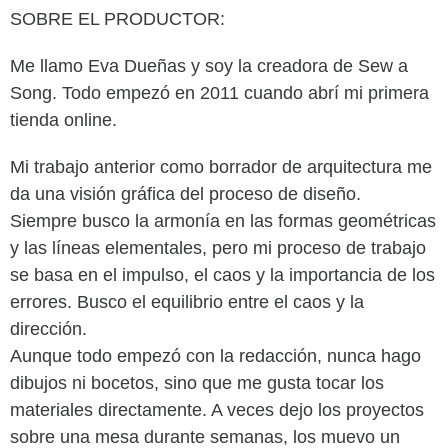
SOBRE EL PRODUCTOR:
Me llamo Eva Dueñas y soy la creadora de Sew a
Song. Todo empezó en 2011 cuando abrí mi primera
tienda online.
Mi trabajo anterior como borrador de arquitectura me
da una visión gráfica del proceso de diseño.
Siempre busco la armonía en las formas geométricas
y las líneas elementales, pero mi proceso de trabajo
se basa en el impulso, el caos y la importancia de los
errores. Busco el equilibrio entre el caos y la
dirección.
Aunque todo empezó con la redacción, nunca hago
dibujos ni bocetos, sino que me gusta tocar los
materiales directamente. A veces dejo los proyectos
sobre una mesa durante semanas, los muevo un