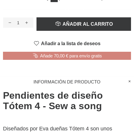
AÑADIR AL CARRITO
Añadir a la lista de deseos
Añade 70,00 € para envío gratis
INFORMACIÓN DE PRODUCTO
Pendientes de diseño
Tótem 4 - Sew a song
Diseñados por Eva dueñas Tótem 4 son unos