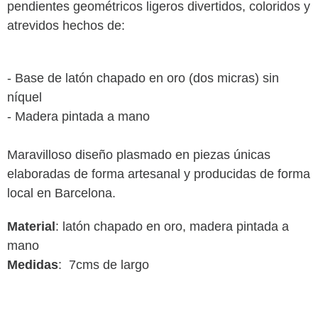
pendientes geométricos ligeros
divertidos, coloridos y
atrevidos
hechos de:
- Base de latón chapado en oro (dos micras)
sin
níquel
- Madera pintada a mano
Maravilloso diseño plasmado en piezas únicas
elaboradas de forma artesanal y producidas de forma
local en Barcelona.
Material
: latón chapado en oro, madera pintada a
mano
Medidas
: 7cms de largo