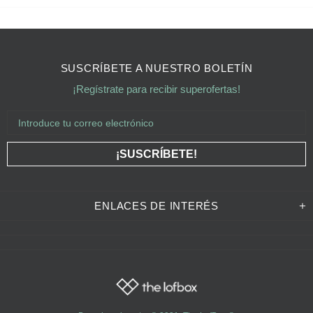
SUSCRÍBETE A NUESTRO BOLETÍN
¡Regístrate para recibir superofertas!
ENLACES DE INTERÉS