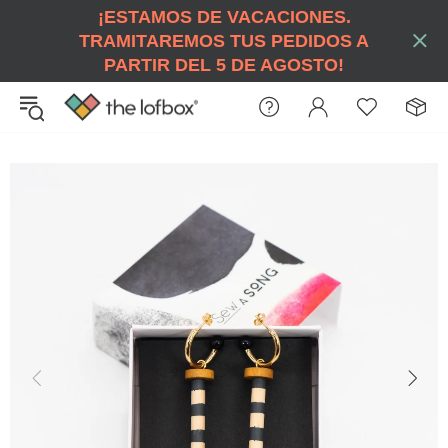
¡ESTAMOS DE VACACIONES.
TRAMITAREMOS TUS PEDIDOS A
PARTIR DEL 5 DE AGOSTO!