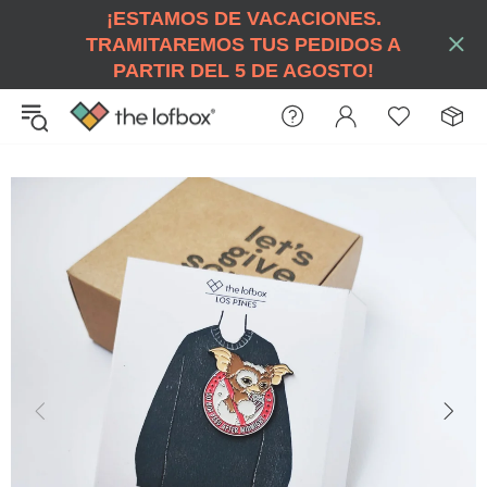
¡ESTAMOS DE VACACIONES.
TRAMITAREMOS TUS PEDIDOS A
PARTIR DEL 5 DE AGOSTO!