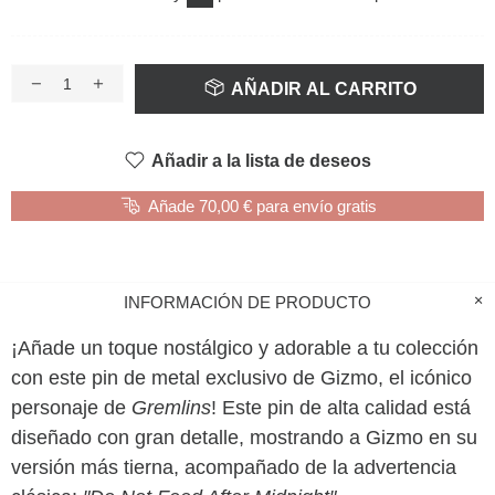
AÑADIR AL CARRITO
Añadir a la lista de deseos
Añade 70,00 € para envío gratis
INFORMACIÓN DE PRODUCTO
¡Añade un toque nostálgico y adorable a tu colección
con este pin de metal exclusivo de Gizmo, el icónico
personaje de
Gremlins
! Este pin de alta calidad está
diseñado con gran detalle, mostrando a Gizmo en su
versión más tierna, acompañado de la advertencia