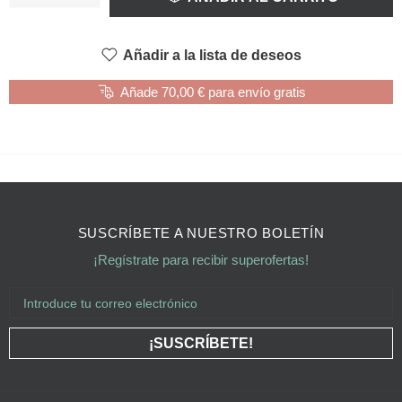
Añadir a la lista de deseos
Añade 70,00 € para envío gratis
SUSCRÍBETE A NUESTRO BOLETÍN
¡Regístrate para recibir superofertas!