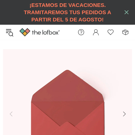
¡ESTAMOS DE VACACIONES.
TRAMITAREMOS TUS PEDIDOS A
PARTIR DEL 5 DE AGOSTO!