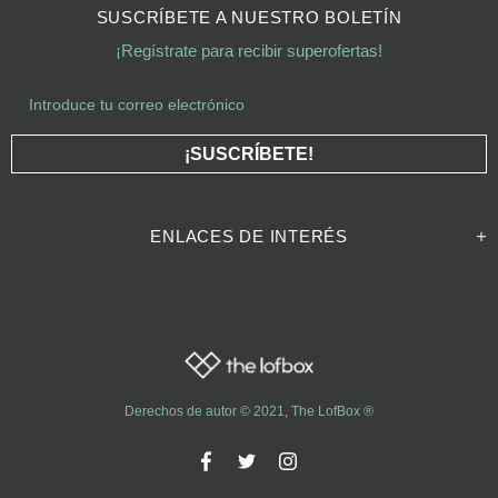
SUSCRÍBETE A NUESTRO BOLETÍN
¡Regístrate para recibir superofertas!
ENLACES DE INTERÉS
Derechos de autor © 2021,
The LofBox
®