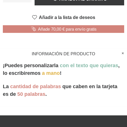
Añadir a la lista de deseos
Añade 70,00 € para envío gratis
INFORMACIÓN DE PRODUCTO
¡Puedes personalizarla
con el texto que quieras
,
lo escribiremos
a mano
!
La
cantidad de palabras
que caben en la tarjeta
es de
50 palabras
.