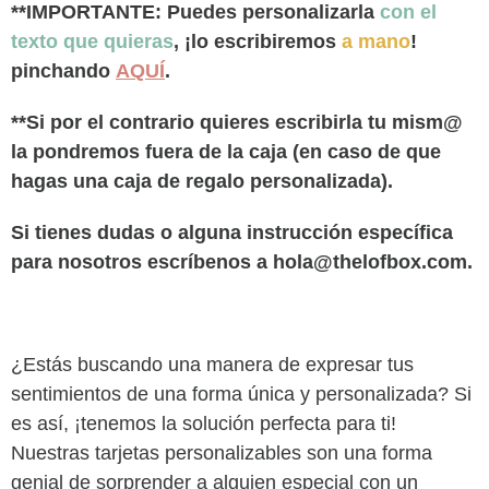
**IMPORTANTE: Puedes personalizarla
con el
texto que quieras
, ¡lo escribiremos
a mano
!
pinchando
AQUÍ
.
**Si por el contrario quieres escribirla tu mism@
la pondremos fuera de la caja (en caso de que
hagas una caja de regalo personalizada).
Si tienes dudas o alguna instrucción específica
para nosotros escríbenos a hola@thelofbox.com.
¿Estás buscando una manera de expresar tus
sentimientos de una forma única y personalizada? Si
es así, ¡tenemos la solución perfecta para ti!
Nuestras tarjetas personalizables son una forma
genial de sorprender a alguien especial con un