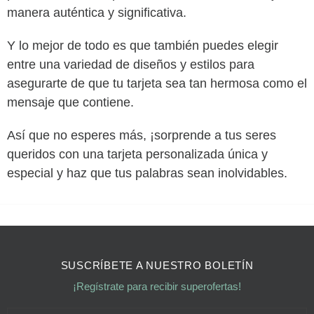
manera auténtica y significativa.
Y lo mejor de todo es que también puedes elegir
entre una variedad de diseños y estilos para
asegurarte de que tu tarjeta sea tan hermosa como el
mensaje que contiene.
Así que no esperes más, ¡sorprende a tus seres
queridos con una tarjeta personalizada única y
especial y haz que tus palabras sean inolvidables.
SUSCRÍBETE A NUESTRO BOLETÍN
¡Regístrate para recibir superofertas!