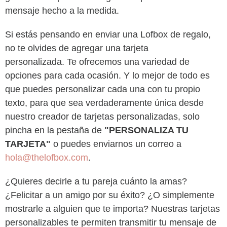
mensaje hecho a la medida.
Si estás pensando en enviar una Lofbox de regalo,
no te olvides de agregar una tarjeta
personalizada. Te ofrecemos una variedad de
opciones para cada ocasión. Y lo mejor de todo es
que puedes personalizar cada una con tu propio
texto, para que sea verdaderamente única desde
nuestro creador de tarjetas personalizadas, solo
pincha en la pestaña de
"PERSONALIZA TU
TARJETA"
o puedes enviarnos un correo a
hola@thelofbox.com
.
¿Quieres decirle a tu pareja cuánto la amas?
¿Felicitar a un amigo por su éxito? ¿O simplemente
mostrarle a alguien que te importa? Nuestras tarjetas
personalizables te permiten transmitir tu mensaje de