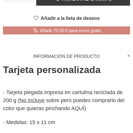
Añadir a la lista de deseos
Añade 70,00 € para envío gratis
INFORMACIÓN DE PRODUCTO
Tarjeta personalizada
- Tarjeta plegada impresa en cartulina reciclada de
200 g (
No incluye
sobre pero puedes comprarlo del
color que quieras pinchando AQUÍ)
- Medidas: 15 x 11 cm