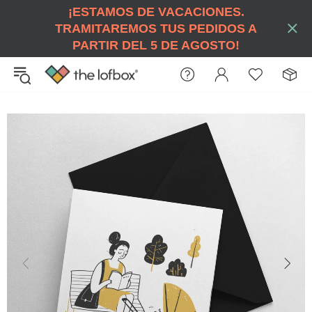
¡ESTAMOS DE VACACIONES.
TRAMITAREMOS TUS PEDIDOS A
PARTIR DEL 5 DE AGOSTO!