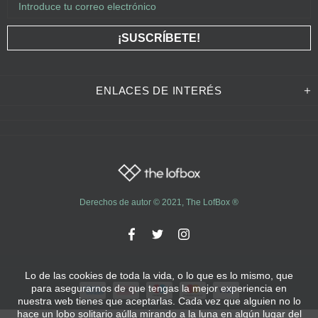
ENLACES DE INTERÉS
Derechos de autor © 2021,
The LofBox
®
Lo de las cookies de toda la vida, o lo que es lo mismo, que
para asegurarnos de que tengas la mejor experiencia en
nuestra web tienes que aceptarlas. Cada vez que alguien no lo
hace un lobo solitario aúlla mirando a la luna en algún lugar del