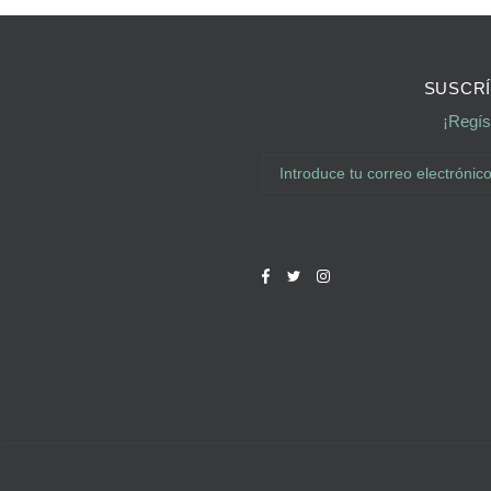
SUSCRÍ
¡Regís