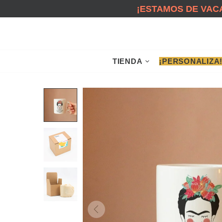
¡ESTAMOS DE VACA
TIENDA
¡PERSONALIZA