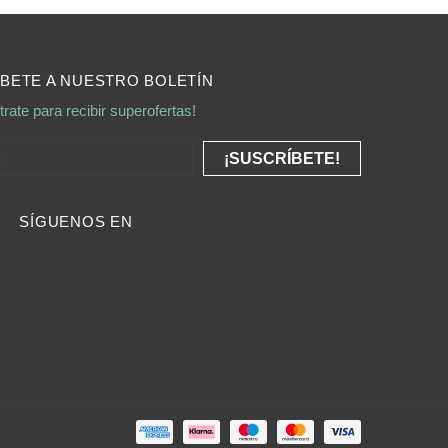
BETE A NUESTRO BOLETÍN
trate para recibir superofertas!
SÍGUENOS EN