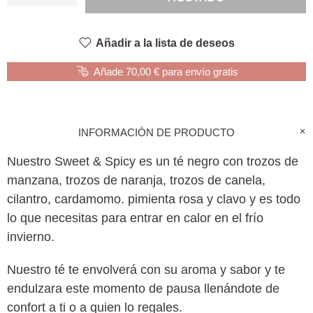
Añadir a la lista de deseos
Añade 70,00 € para envío gratis
INFORMACIÓN DE PRODUCTO
Nuestro Sweet & Spicy es un té negro con trozos de
manzana, trozos de naranja, trozos de canela,
cilantro, cardamomo. pimienta rosa y clavo y es todo
lo que necesitas para entrar en calor en el frío
invierno.
Nuestro té te envolverá con su aroma y sabor y te
endulzara este momento de pausa llenándote de
confort a ti o a quien lo regales.