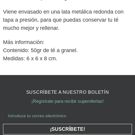
Viene envasado en una lata metálica
redonda con
tapa a presión, para que puedas conservar tu té
mucho mejor y rellenar.
Más información:
Contenido: 50gr de té a granel.
Medidas: 6 x 6 x 8 cm.
SUSCRÍBETE A NUESTRO BOLETÍN
¡Regístrate para recibir superofertas!