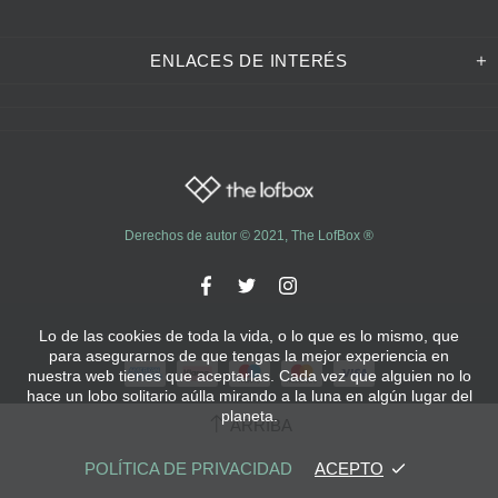
ENLACES DE INTERÉS
Derechos de autor © 2021,
The LofBox
®
Lo de las cookies de toda la vida, o lo que es lo mismo, que
para asegurarnos de que tengas la mejor experiencia en
nuestra web tienes que aceptarlas. Cada vez que alguien no lo
hace un lobo solitario aúlla mirando a la luna en algún lugar del
planeta.
ARRIBA
POLÍTICA DE PRIVACIDAD
ACEPTO