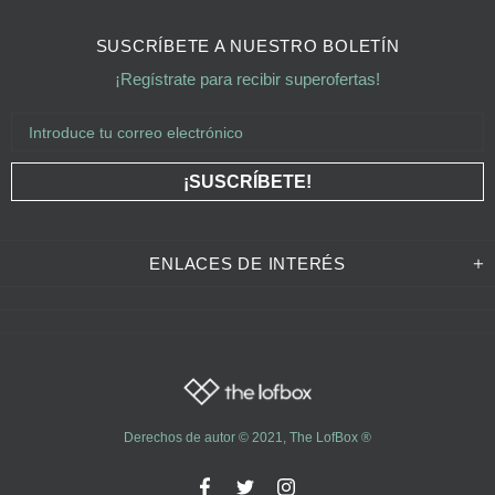
SUSCRÍBETE A NUESTRO BOLETÍN
¡Regístrate para recibir superofertas!
ENLACES DE INTERÉS
Derechos de autor © 2021,
The LofBox
®