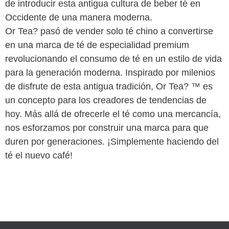
de introducir esta antigua cultura de beber té en
Occidente de una manera moderna.
Or Tea? pasó de vender solo té chino a convertirse
en una marca de té de especialidad premium
revolucionando el consumo de té en un estilo de vida
para la generación moderna. Inspirado por milenios
de disfrute de esta antigua tradición, Or Tea? ™ es
un concepto para los creadores de tendencias de
hoy. Más allá de ofrecerle el té como una mercancía,
nos esforzamos por construir una marca para que
duren por generaciones. ¡Simplemente haciendo del
té el nuevo café!