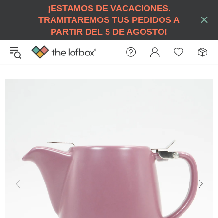
¡ESTAMOS DE VACACIONES.
TRAMITAREMOS TUS PEDIDOS A
PARTIR DEL 5 DE AGOSTO!