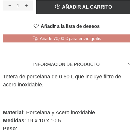
AÑADIR AL CARRITO
Añadir a la lista de deseos
Añade 70,00 € para envío gratis
INFORMACIÓN DE PRODUCTO
Tetera de porcelana de 0,50 L que incluye filtro de
acero inoxidable.
Material
: Porcelana y Acero inoxidable
Medidas
: 19 x 10 x 10.5
Peso
: