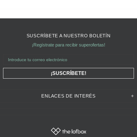
SUSCRÍBETE A NUESTRO BOLETÍN
¡Regístrate para recibir superofertas!
ENLACES DE INTERÉS