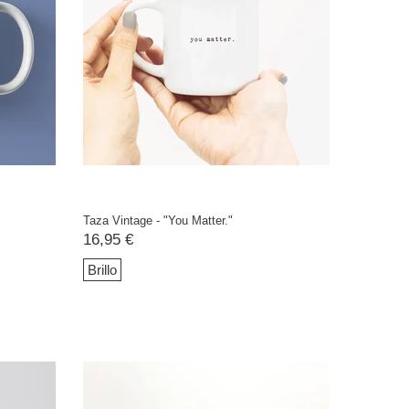
Taza Vintage - "You Matter."
16,95 €
Brillo