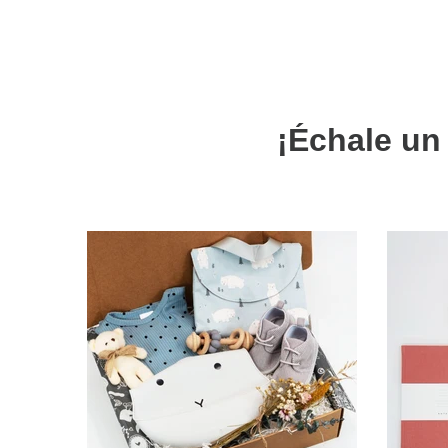
¡Échale un