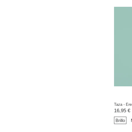
Taza - Ere
16,95 €
Brillo