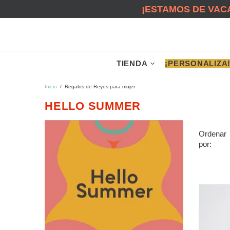
¡ESTAMOS DE VACA
TIENDA
¡PERSONALIZA
Inicio
Regalos de Reyes para mujer
HELLO SUMMER
Ordenar
por: