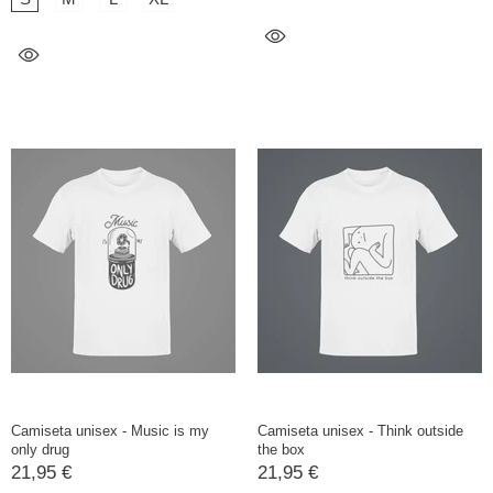
Camiseta unisex - Music is my
Camiseta unisex - Think outside
only drug
the box
21,95 €
21,95 €